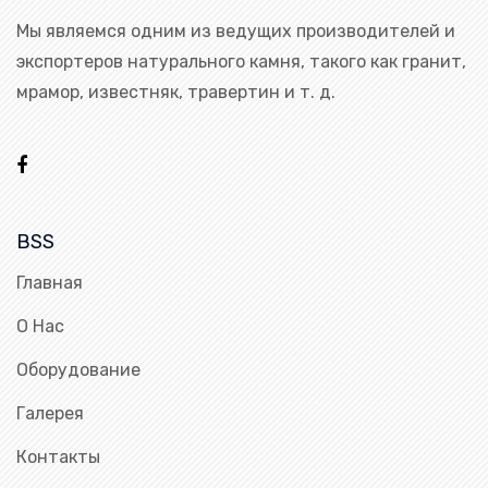
Мы являемся одним из ведущих производителей и
экспортеров натурального камня, такого как гранит,
мрамор, известняк, травертин и т. д.
BSS
Главная
О Нас
Оборудование
Галерея
Контакты