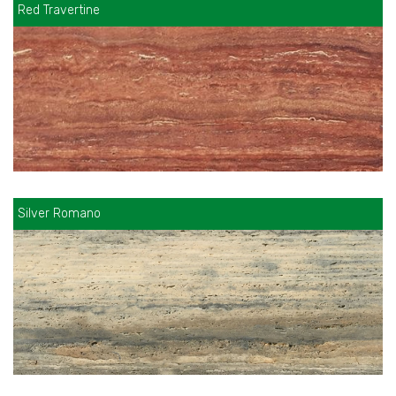
Red Travertine
Silver Romano