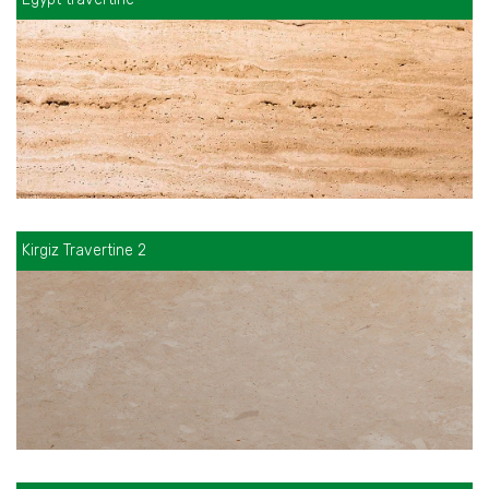
Kirgiz Travertine 2