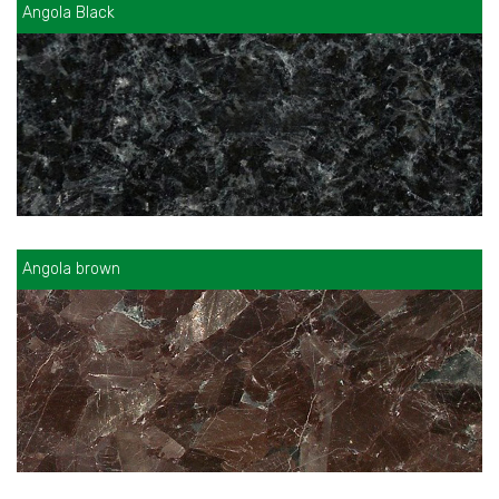
Angola Black
Angola brown