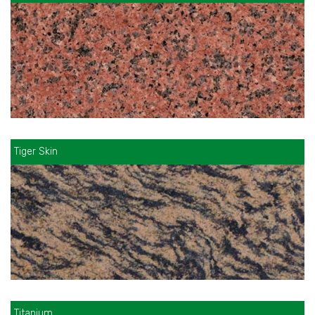
Tiger Skin
Titanium