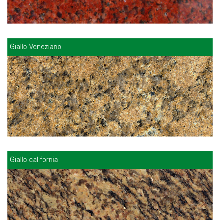
Giallo Veneziano
Giallo california