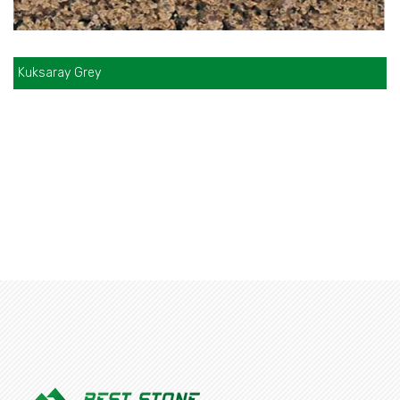
Kuksaray Grey