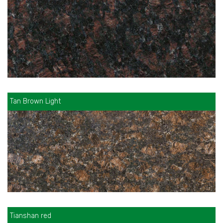
Tan Brown Light
Tianshan red