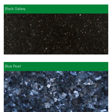
Black Galaxy
Blue Pearl