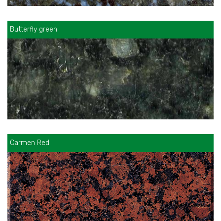
Butterfly green
Carmen Red