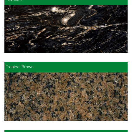
Tropical Brown