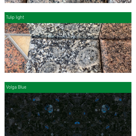
Tulip light
Volga Blue