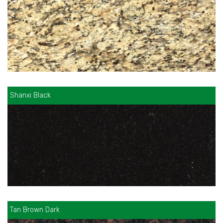
Shanxi Black
Tan Brown Dark