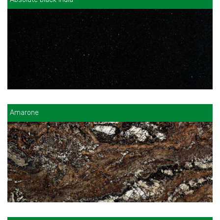
Amarone