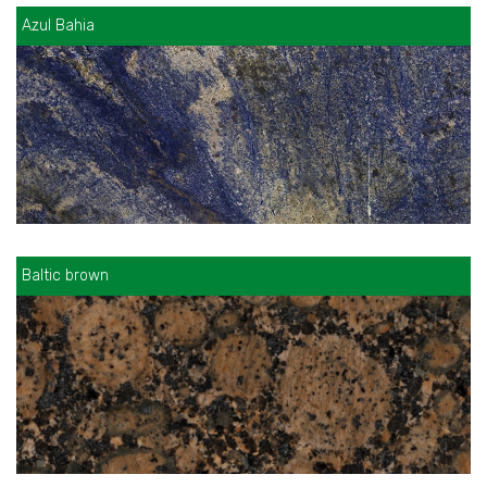
Azul Bahia
Baltic brown