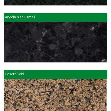
Angola black small
Desert Gold