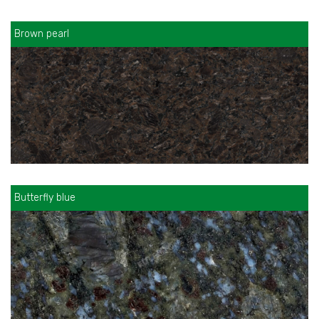
Brown pearl
Butterfly blue