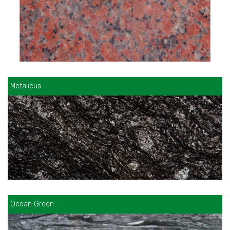
Metalicus
Ocean Green