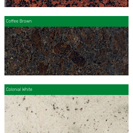
Coffee Brown
Colonial White