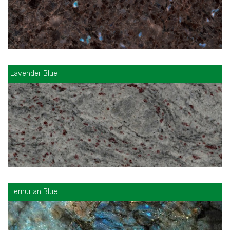
Lavender Blue
Lemurian Blue