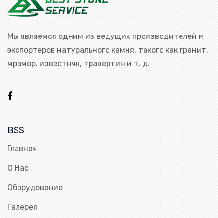
Мы являемся одним из ведущих производителей и
экспортеров натурального камня, такого как гранит,
мрамор, известняк, травертин и т. д.
BSS
Главная
О Нас
Оборудование
Галерея